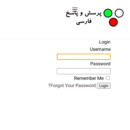
Login
Username
Password
Remember Me
Forgot Your Password?
Login