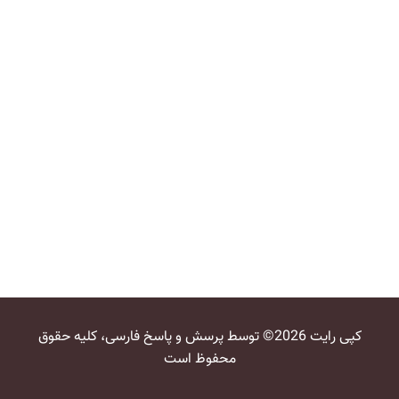
کپی رایت 2026© توسط پرسش و پاسخ فارسی، کلیه حقوق
محفوظ است