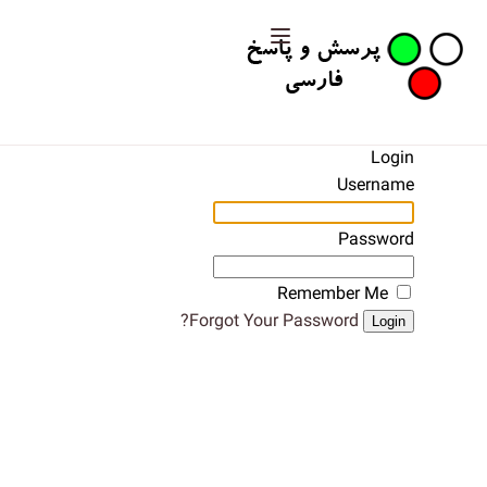
Login
Username
Password
Remember Me
Forgot Your Password?
Login