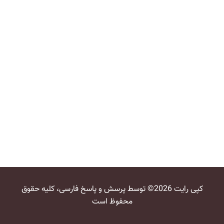
کپی رایت 2026© توسط پرسش و پاسخ فارسی، کلیه حقوق
محفوظ است