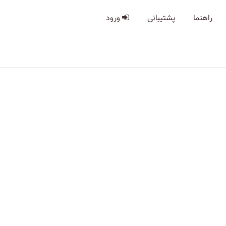
راهنما
پشتیبانی
ورود