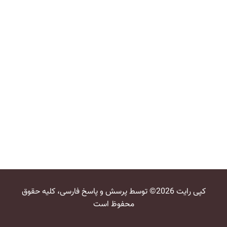
کپی رایت 2026© توسط پرسش و پاسخ فارسی، کلیه حقوق
محفوظ است