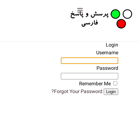
Login
Username
Password
Remember Me
Forgot Your Password?
Login