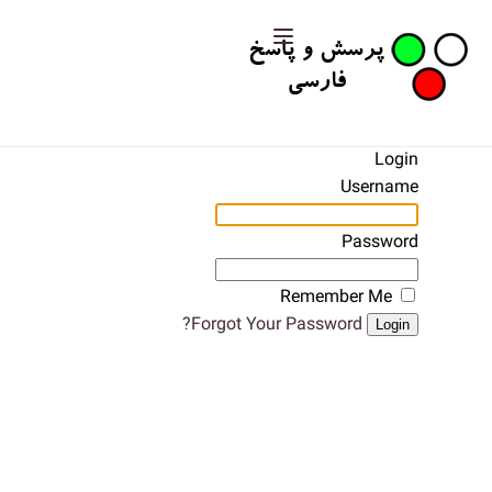
Login
Username
Password
Remember Me
Forgot Your Password?
Login