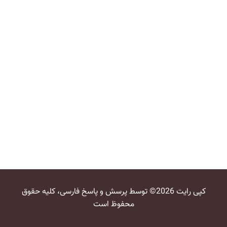
کپی رایت 2026© توسط پرسش و پاسخ فارسی، کلیه حقوق
محفوظ است