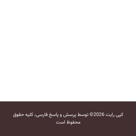
کپی رایت 2026© توسط پرسش و پاسخ فارسی، کلیه حقوق
محفوظ است