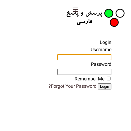
Login
Username
Password
Remember Me
Forgot Your Password?
Login