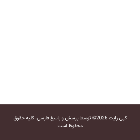
کپی رایت 2026© توسط پرسش و پاسخ فارسی، کلیه حقوق
محفوظ است