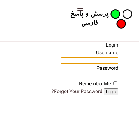
Login
Username
Password
Remember Me
Forgot Your Password?
Login