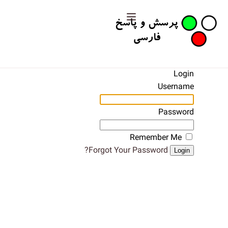
Login
Username
Password
Remember Me
Forgot Your Password?
Login