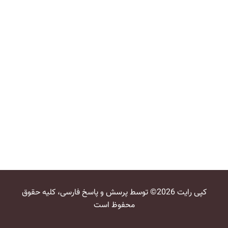
کپی رایت 2026© توسط پرسش و پاسخ فارسی، کلیه حقوق
محفوظ است