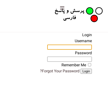
Login
Username
Password
Remember Me
Forgot Your Password?
Login