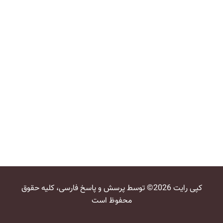
کپی رایت 2026© توسط پرسش و پاسخ فارسی، کلیه حقوق
محفوظ است