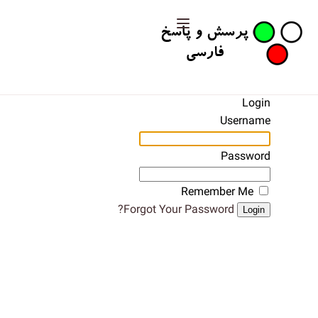
Login
Username
Password
Remember Me
Forgot Your Password?
Login