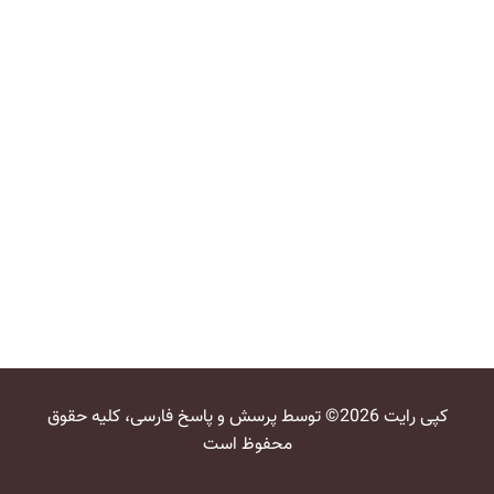
کپی رایت 2026© توسط پرسش و پاسخ فارسی، کلیه حقوق
محفوظ است