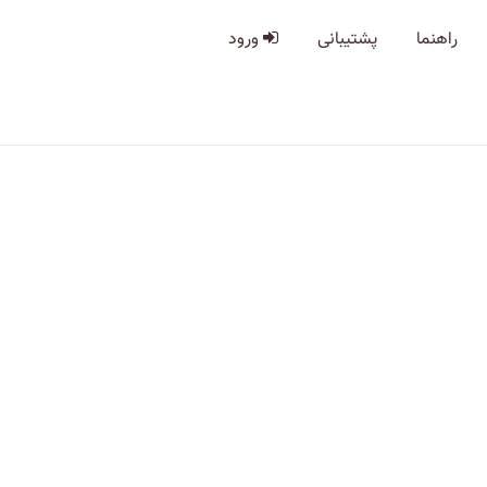
راهنما
پشتیبانی
ورود