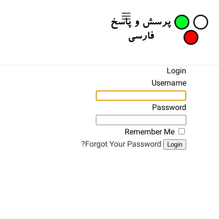
Login
Username
Password
Remember Me
Forgot Your Password?
Login