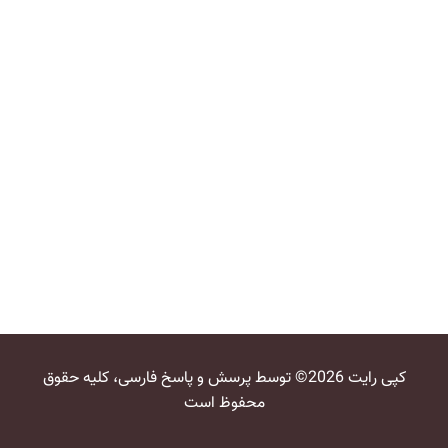
کپی رایت 2026© توسط پرسش و پاسخ فارسی، کلیه حقوق
محفوظ است