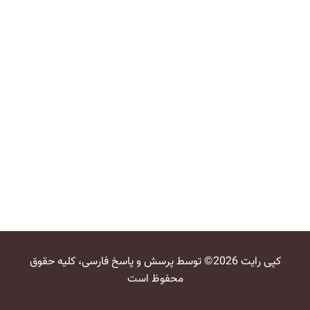
کپی رایت 2026© توسط پرسش و پاسخ فارسی، کلیه حقوق
محفوظ است