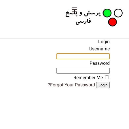
Login
Username
Password
Remember Me
Forgot Your Password?
Login