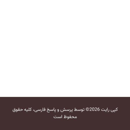
کپی رایت 2026© توسط پرسش و پاسخ فارسی، کلیه حقوق
محفوظ است