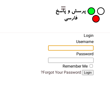
Login
Username
Password
Remember Me
Forgot Your Password?
Login