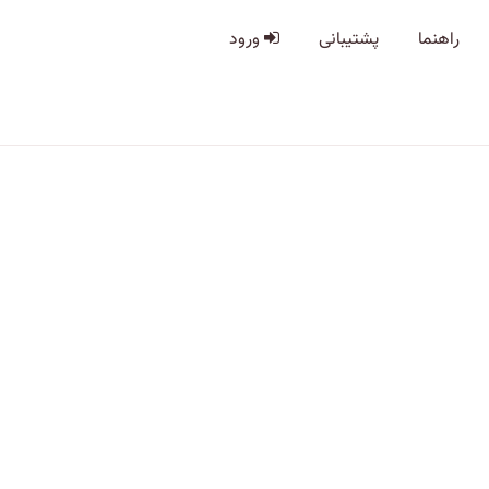
راهنما
پشتیبانی
ورود