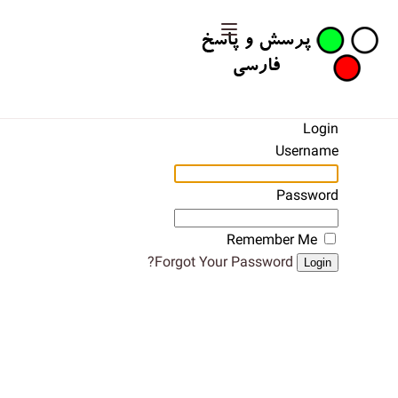
Login
Username
Password
Remember Me
Forgot Your Password?
Login