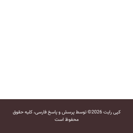
کپی رایت 2026© توسط پرسش و پاسخ فارسی، کلیه حقوق
محفوظ است