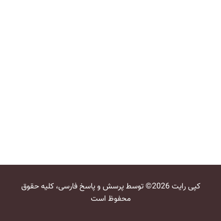
کپی رایت 2026© توسط پرسش و پاسخ فارسی، کلیه حقوق
محفوظ است