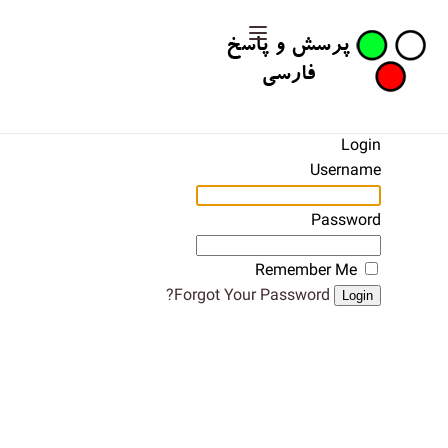
Login
Username
Password
Remember Me
Forgot Your Password?
Login