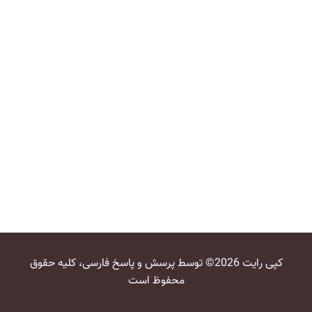
کپی رایت 2026© توسط پرسش و پاسخ فارسی، کلیه حقوق
محفوظ است