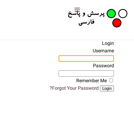
Login
Username
Password
Remember Me
Forgot Your Password?
Login