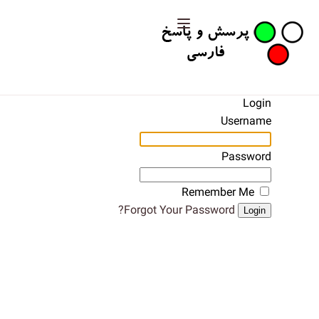
Login
Username
Password
Remember Me
Forgot Your Password?
Login