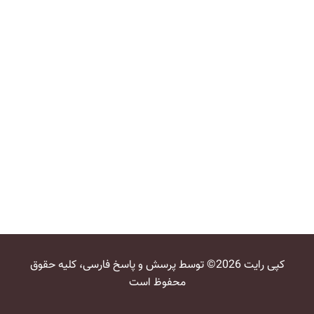
کپی رایت 2026© توسط پرسش و پاسخ فارسی، کلیه حقوق
محفوظ است