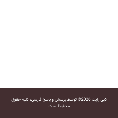
کپی رایت 2026© توسط پرسش و پاسخ فارسی، کلیه حقوق
محفوظ است