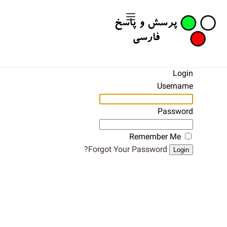
Login
Username
Password
Remember Me
Forgot Your Password?
Login