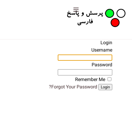
Login
Username
Password
Remember Me
Forgot Your Password?
Login