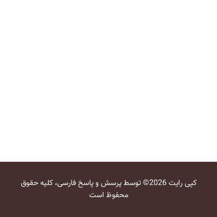
کپی رایت 2026© توسط پرسش و پاسخ فارسی، کلیه حقوق
محفوظ است