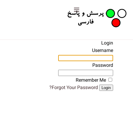
Login
Username
Password
Remember Me
Forgot Your Password?
Login