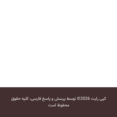
کپی رایت 2026© توسط پرسش و پاسخ فارسی، کلیه حقوق
محفوظ است