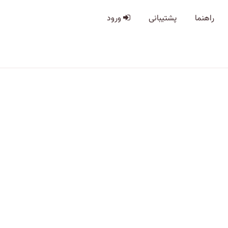
راهنما
پشتیبانی
ورود