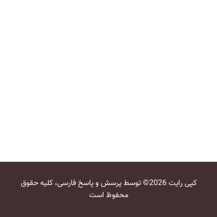
کپی رایت 2026© توسط پرسش و پاسخ فارسی، کلیه حقوق
محفوظ است