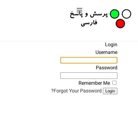
Login
Username
Password
Remember Me
Forgot Your Password?
Login