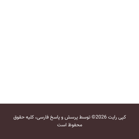
کپی رایت 2026© توسط پرسش و پاسخ فارسی، کلیه حقوق
محفوظ است