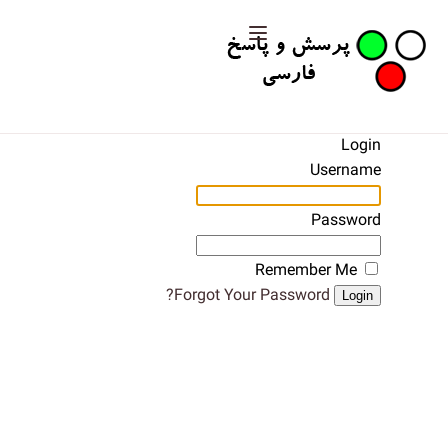
Login
Username
Password
Remember Me
Forgot Your Password?
Login