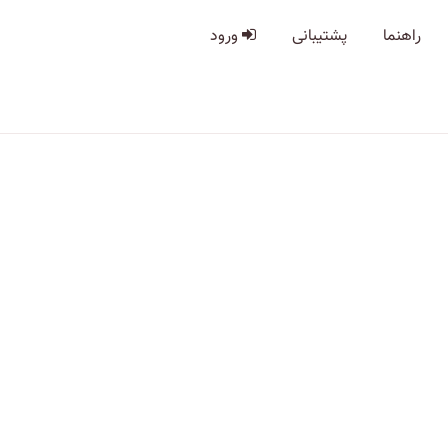
راهنما
پشتیبانی
ورود