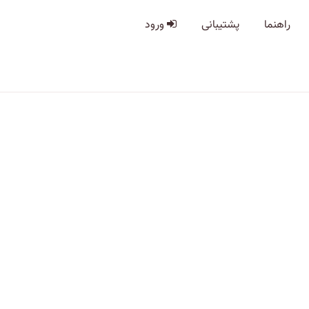
راهنما
پشتیبانی
ورود