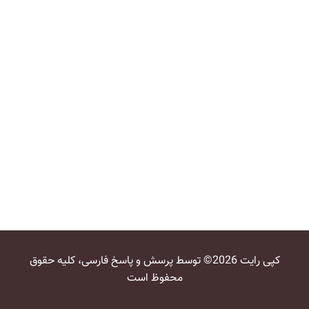
کپی رایت 2026© توسط پرسش و پاسخ فارسی، کلیه حقوق
محفوظ است