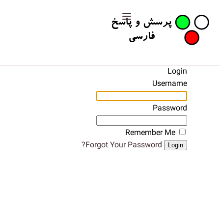
Login
Username
Password
Remember Me
Forgot Your Password?
Login