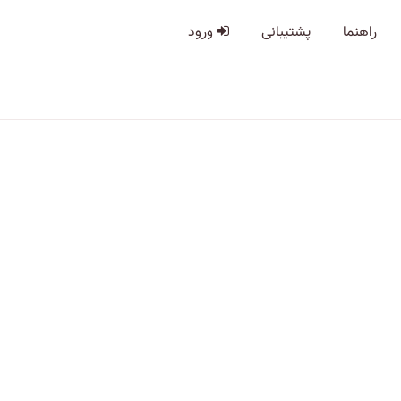
راهنما
پشتیبانی
ورود