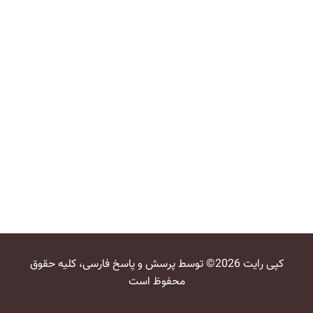
کپی رایت 2026© توسط پرسش و پاسخ فارسی، کلیه حقوق
محفوظ است