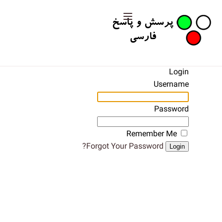
Login
Username
Password
Remember Me
Forgot Your Password?
Login