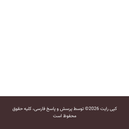
کپی رایت 2026© توسط پرسش و پاسخ فارسی، کلیه حقوق
محفوظ است