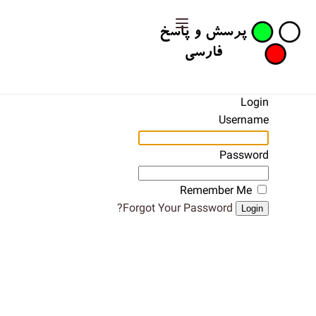
Login
Username
Password
Remember Me
Forgot Your Password?
Login