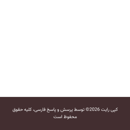
کپی رایت 2026© توسط پرسش و پاسخ فارسی، کلیه حقوق
محفوظ است