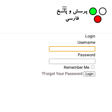
Login
Username
Password
Remember Me
Forgot Your Password?
Login