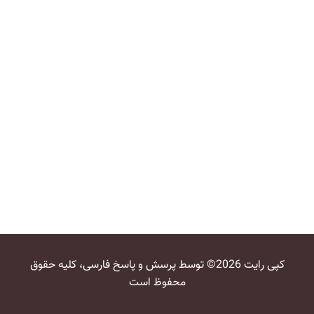
کپی رایت 2026© توسط پرسش و پاسخ فارسی، کلیه حقوق
محفوظ است