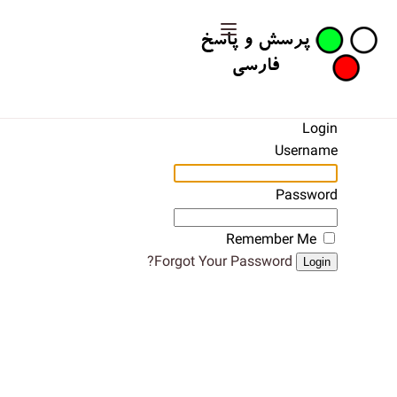
Login
Username
Password
Remember Me
Forgot Your Password?
Login