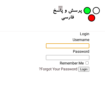
Login
Username
Password
Remember Me
Forgot Your Password?
Login