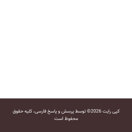
کپی رایت 2026© توسط پرسش و پاسخ فارسی، کلیه حقوق
محفوظ است