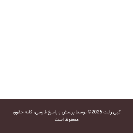
کپی رایت 2026© توسط پرسش و پاسخ فارسی، کلیه حقوق
محفوظ است