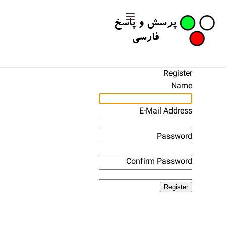
Register
Name
E-Mail Address
Password
Confirm Password
Register