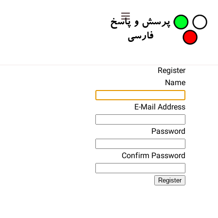
Register
Name
E-Mail Address
Password
Confirm Password
Register