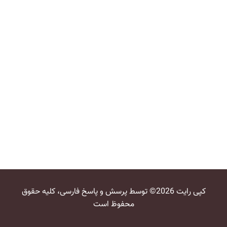
کپی رایت 2026© توسط پرسش و پاسخ فارسی، کلیه حقوق
محفوظ است