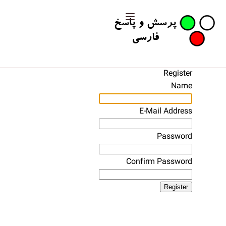
Register
Name
E-Mail Address
Password
Confirm Password
Register