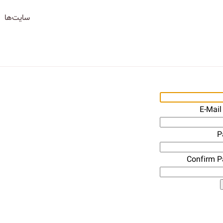
سایت‌ها
E-Mail
P
Confirm 