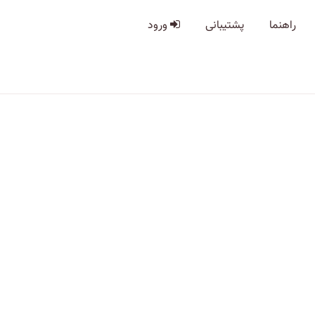
راهنما
پشتیبانی
ورود