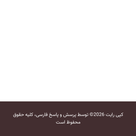
کپی رایت 2026© توسط پرسش و پاسخ فارسی، کلیه حقوق
محفوظ است