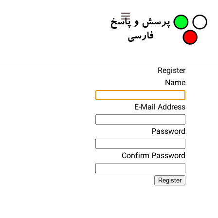
Register
Name
E-Mail Address
Password
Confirm Password
Register