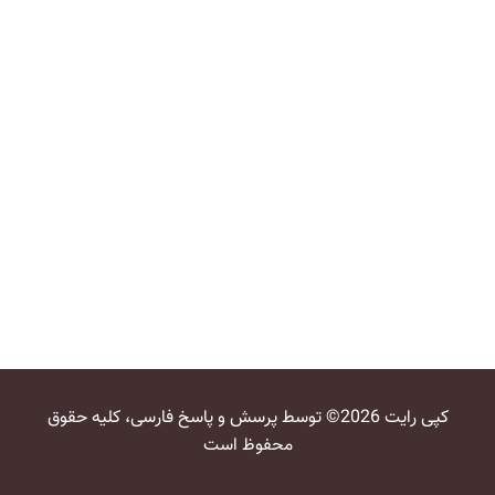
کپی رایت 2026© توسط پرسش و پاسخ فارسی، کلیه حقوق
محفوظ است