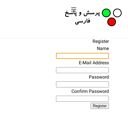
Register
Name
E-Mail Address
Password
Confirm Password
Register