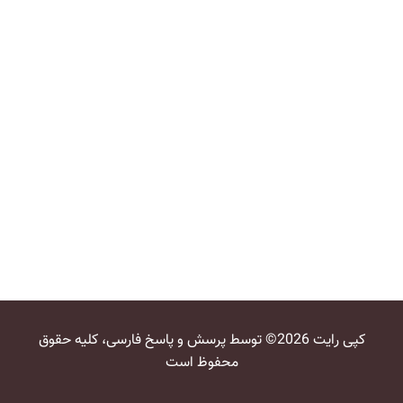
کپی رایت 2026© توسط پرسش و پاسخ فارسی، کلیه حقوق
محفوظ است