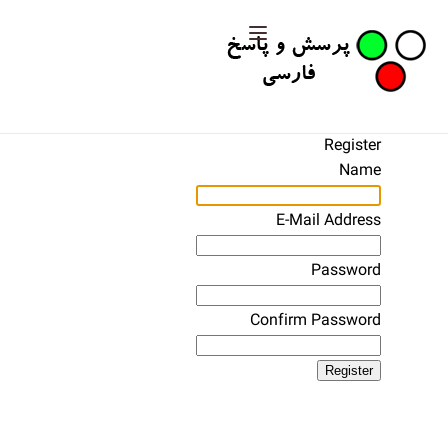
Register
Name
E-Mail Address
Password
Confirm Password
Register