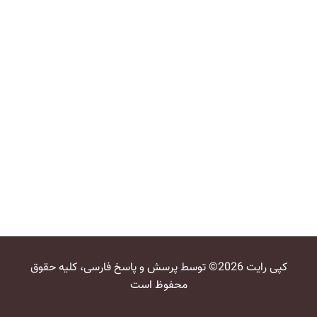
کپی رایت 2026© توسط پرسش و پاسخ فارسی، کلیه حقوق
محفوظ است