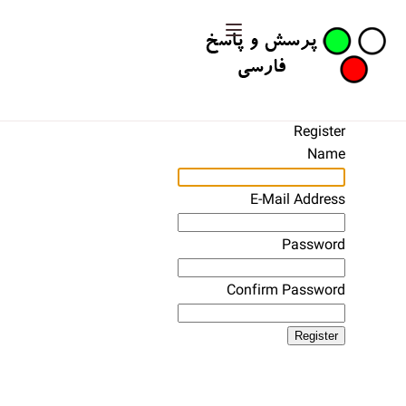
Register
Name
E-Mail Address
Password
Confirm Password
Register