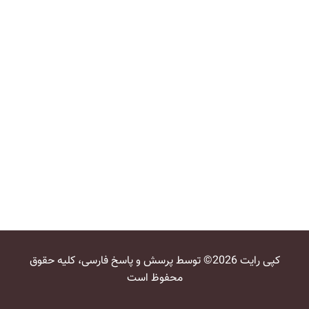
کپی رایت 2026© توسط پرسش و پاسخ فارسی، کلیه حقوق
محفوظ است