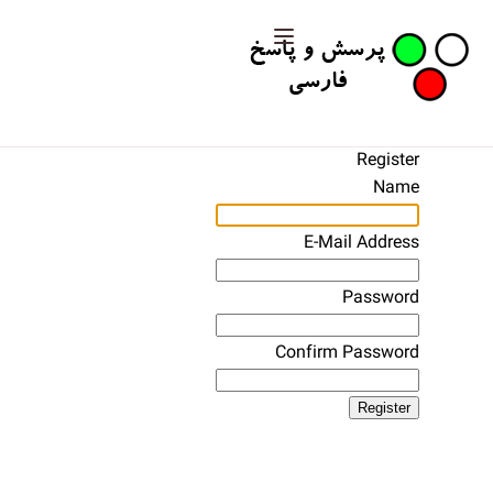
Register
Name
E-Mail Address
Password
Confirm Password
Register