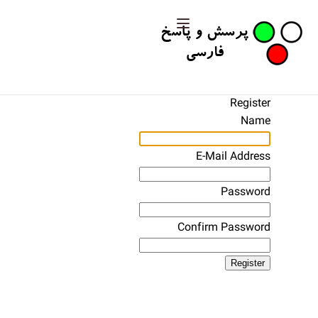
Register
Name
E-Mail Address
Password
Confirm Password
Register