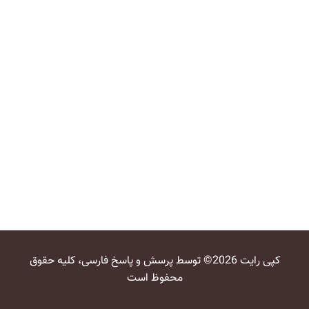
کپی رایت 2026© توسط پرسش و پاسخ فارسی، کلیه حقوق
محفوظ است