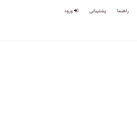
راهنما
پشتیبانی
ورود