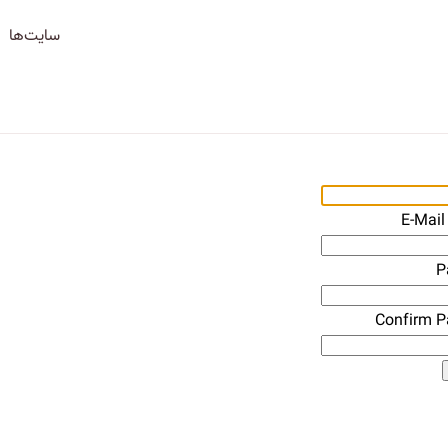
سایت‌ها
E-Mail
P
Confirm 