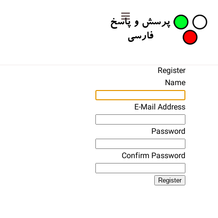
Register
Name
E-Mail Address
Password
Confirm Password
Register