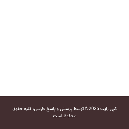
کپی رایت 2026© توسط پرسش و پاسخ فارسی، کلیه حقوق
محفوظ است