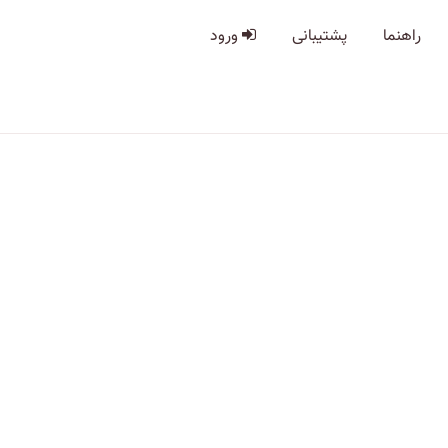
راهنما
پشتیبانی
ورود