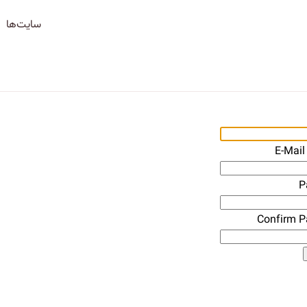
سایت‌ها
E-Mail
P
Confirm 