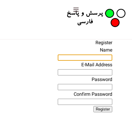
Register
Name
E-Mail Address
Password
Confirm Password
Register