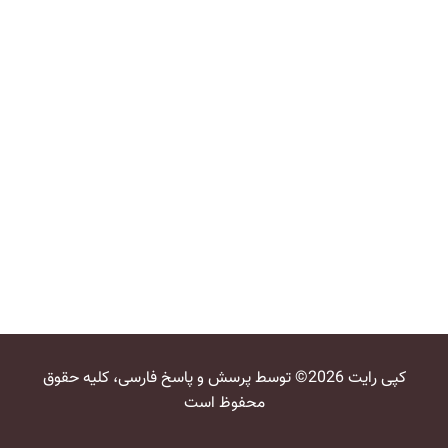
کپی رایت 2026© توسط پرسش و پاسخ فارسی، کلیه حقوق
محفوظ است