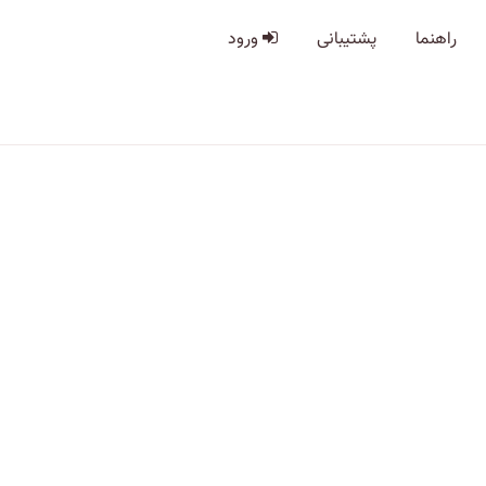
راهنما
پشتیبانی
ورود