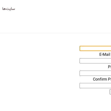
سایت‌ها
E-Mail
P
Confirm 