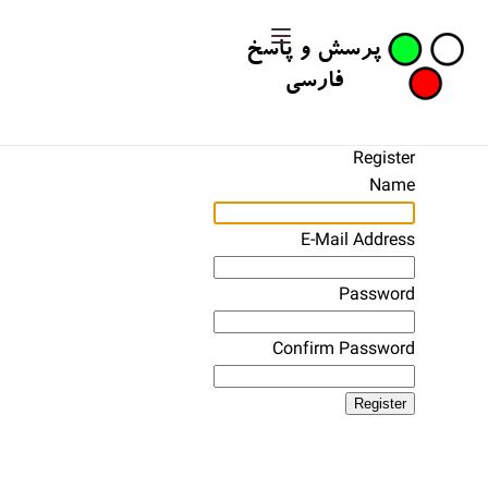
Register
Name
E-Mail Address
Password
Confirm Password
Register