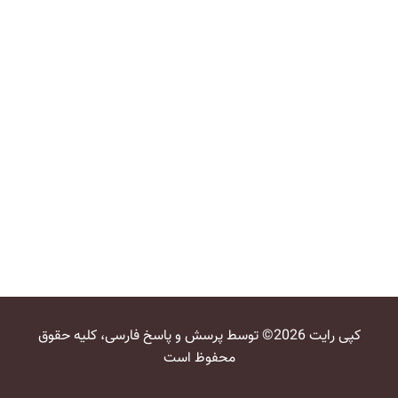
کپی رایت 2026© توسط پرسش و پاسخ فارسی، کلیه حقوق
محفوظ است